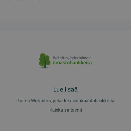
Lue lisää
Tietoa Websites, jotka tukevat ilmastohankkeita
Kuinka se toimii