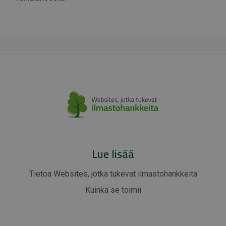
Lue lisää
Tietoa Websites, jotka tukevat ilmastohankkeita
Kuinka se toimii