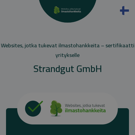
Websites, jotka tukevat ilmastohankkeita – sertifikaatti
yritykselle
Strandgut GmbH