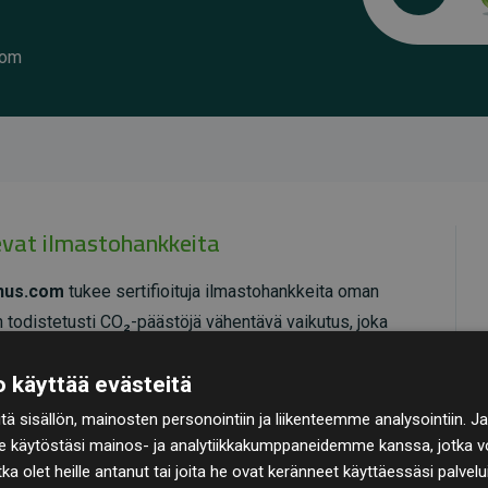
com
kevat ilmastohankkeita
nus.com
tukee sertifioituja ilmastohankkeita oman
on todistetusti CO₂-päästöjä vähentävä vaikutus, joka
rkkosivuston arvioituihin päästöihin verrattuna.
 käyttää evästeitä
ioimia, mikä takaa korkean laadun, todellisen
ä sisällön, mainosten personointiin ja liikenteemme analysointiin
 Lue lisää yksittäisistä hankkeista
täält
ä
.
e käytöstäsi mainos- ja analytiikkakumppaneidemme kanssa, jotka vo
otka olet heille antanut tai joita he ovat keränneet käyttäessäsi palvelu