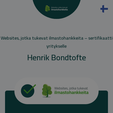
Websites, jotka tukevat ilmastohankkeita – sertifikaatti
yritykselle
Henrik Bondtofte