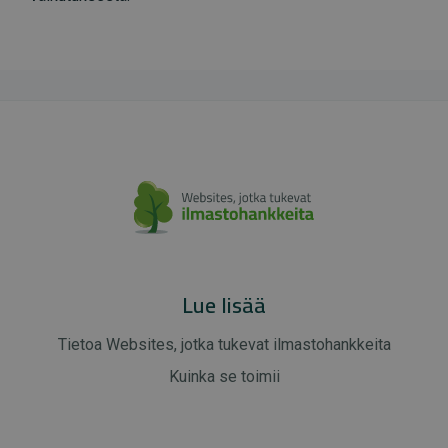
Lue lisää
Tietoa Websites, jotka tukevat ilmastohankkeita
Kuinka se toimii