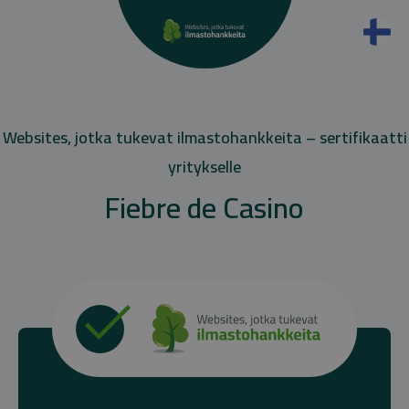
Websites, jotka tukevat ilmastohankkeita – sertifikaatti
yritykselle
Fiebre de Casino