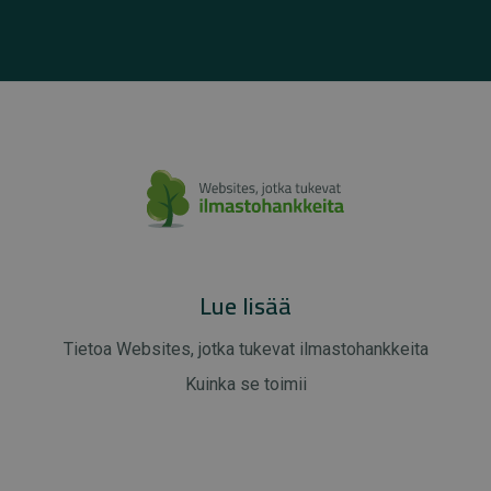
Lue lisää
Tietoa Websites, jotka tukevat ilmastohankkeita
Kuinka se toimii