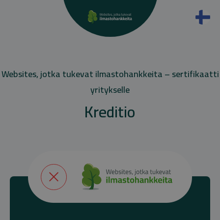
Websites, jotka tukevat ilmastohankkeita – sertifikaatti
yritykselle
Kreditio