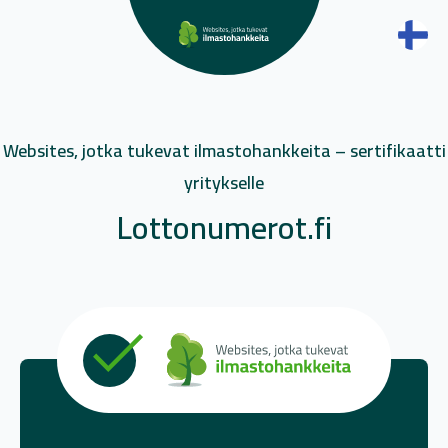
Websites, jotka tukevat ilmastohankkeita – sertifikaatti
yritykselle
Lottonumerot.fi