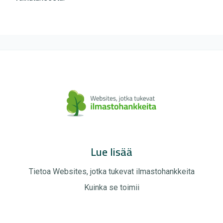
Lue lisää
Tietoa Websites, jotka tukevat ilmastohankkeita
Kuinka se toimii