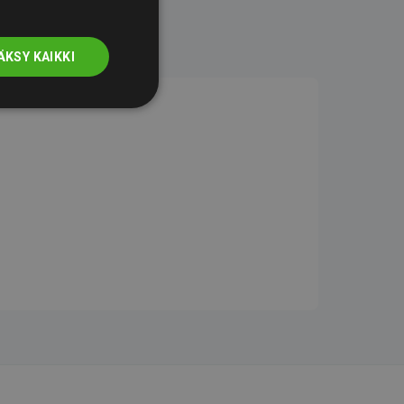
ÄKSY KAIKKI