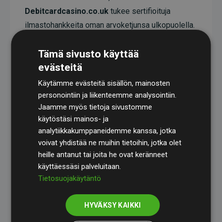
Debitcardcasino.co.uk
tukee sertifioituja
ilmastohankkeita oman arvoketjunsa ulkopuolella.
Näillä hankkeilla on todistetusti CO₂-päästöjä
Tämä sivusto käyttää
vähentävä vaikutus, joka keskimäärin vastaa
evästeitä
kaksinkertaista määrää verkkosivuston
arvioituihin päästöihin verrattuna.
Käytämme evästeitä sisällön, mainosten
personointiin ja liikenteemme analysointiin.
Kaikki hankkeet ovat
Gold Standardin
Jaamme myös tietoja sivustomme
sertifioimia, mikä takaa korkean laadun, todellisen
käytöstäsi mainos- ja
ilmastovaikutuksen ja täyden läpinäkyvyyden. Lue
analytiikkakumppaneidemme kanssa, jotka
lisää yksittäisistä hankkeista
täält
ä
.
voivat yhdistää ne muihin tietoihin, jotka olet
heille antanut tai joita he ovat keränneet
käyttäessäsi palveluitaan.
Tietosuojakäytäntö
HYVÄKSY KAIKKI
Websites, jotka tukevat ilmastohankkeita aloite