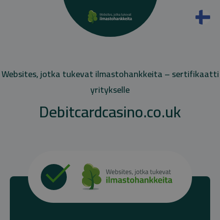
Websites, jotka tukevat ilmastohankkeita – sertifikaatti
yritykselle
Debitcardcasino.co.uk