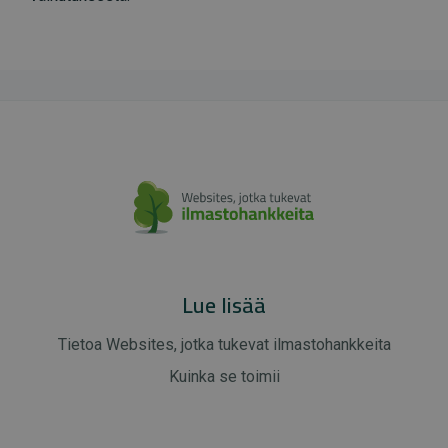
Lue lisää
Tietoa Websites, jotka tukevat ilmastohankkeita
Kuinka se toimii