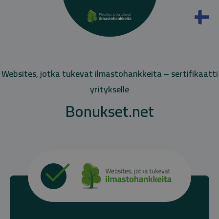
Websites, jotka tukevat ilmastohankkeita – sertifikaatti
yritykselle
Bonukset.net