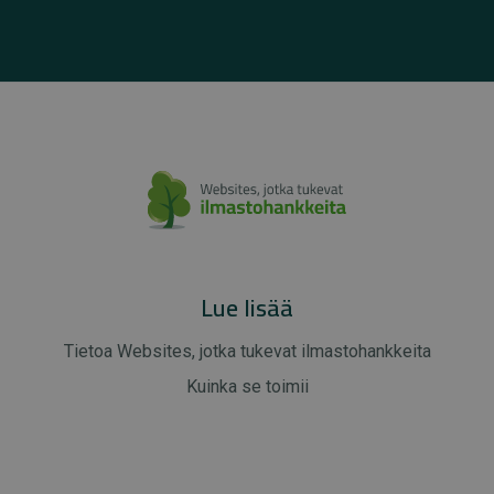
Lue lisää
Tietoa Websites, jotka tukevat ilmastohankkeita
Kuinka se toimii