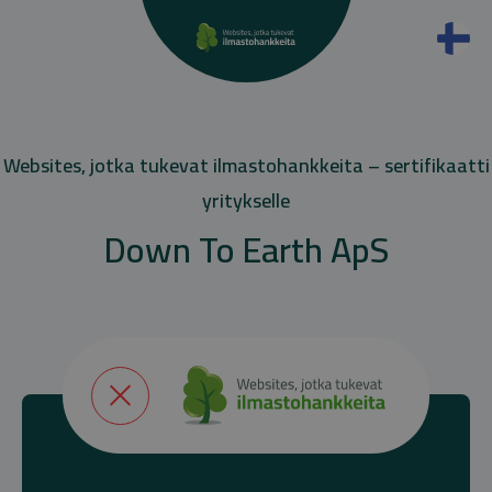
Websites, jotka tukevat ilmastohankkeita – sertifikaatti
yritykselle
Down To Earth ApS