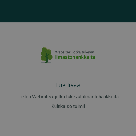
Lue lisää
Tietoa Websites, jotka tukevat ilmastohankkeita
Kuinka se toimii