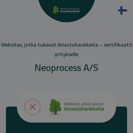
Websites, jotka tukevat ilmastohankkeita – sertifikaatti
yritykselle
Neoprocess A/S