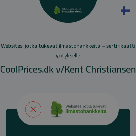
Websites, jotka tukevat ilmastohankkeita – sertifikaatti
yritykselle
CoolPrices.dk v/Kent Christiansen