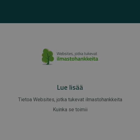
Lue lisää
Tietoa Websites, jotka tukevat ilmastohankkeita
Kuinka se toimii