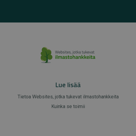
Lue lisää
Tietoa Websites, jotka tukevat ilmastohankkeita
Kuinka se toimii